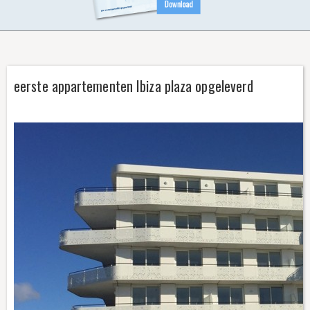
CONTACT
eerste appartementen Ibiza plaza opgeleverd