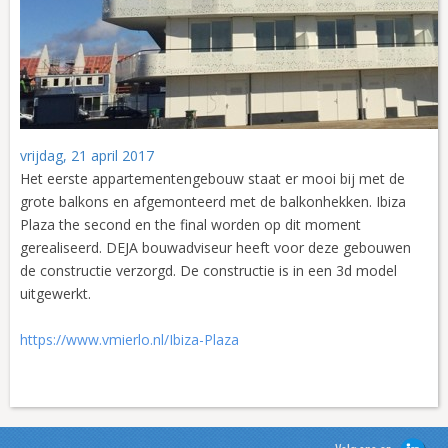
vrijdag, 21 april 2017
Het eerste appartementengebouw staat er mooi bij met de
grote balkons en afgemonteerd met de balkonhekken. Ibiza
Plaza the second en the final worden op dit moment
gerealiseerd. DEJA bouwadviseur heeft voor deze gebouwen
de constructie verzorgd. De constructie is in een 3d model
uitgewerkt.
https://www.vmierlo.nl/Ibiza-Plaza