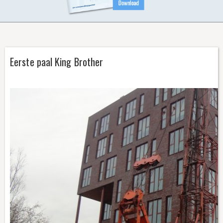
CONTACT
Eerste paal King Brother