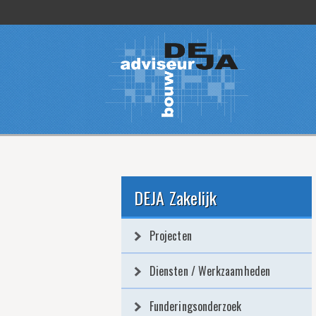
DEJA Zakelijk
Projecten
Diensten / Werkzaamheden
Funderingsonderzoek