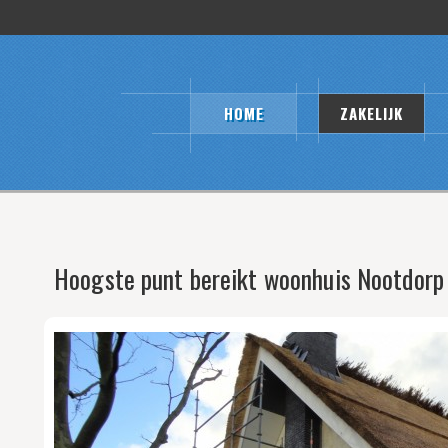
HOME
ZAKELIJK
Hoogste punt bereikt woonhuis Nootdorp