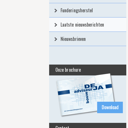
Funderingsherstel
Laatste nieuwsberichten
Nieuwsbrieven
Onze brochure