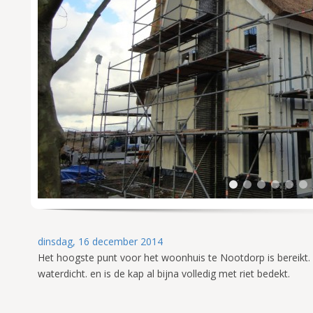
1
dinsdag, 16 december 2014
Het hoogste punt voor het woonhuis te Nootdorp is bereikt. 
waterdicht. en is de kap al bijna volledig met riet bedekt.