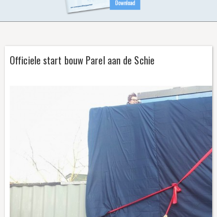
CONTACT
Officiele start bouw Parel aan de Schie