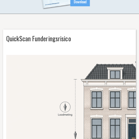
CONTACT
QuickScan Funderingsrisico