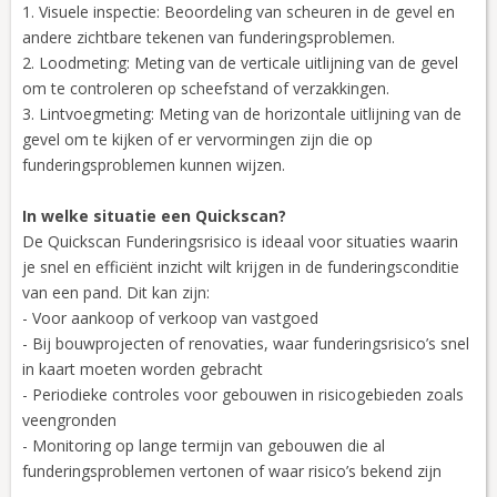
1. Visuele inspectie: Beoordeling van scheuren in de gevel en
andere zichtbare tekenen van funderingsproblemen.
2. Loodmeting: Meting van de verticale uitlijning van de gevel
om te controleren op scheefstand of verzakkingen.
3. Lintvoegmeting: Meting van de horizontale uitlijning van de
gevel om te kijken of er vervormingen zijn die op
funderingsproblemen kunnen wijzen.
In welke situatie een Quickscan?
De Quickscan Funderingsrisico is ideaal voor situaties waarin
je snel en efficiënt inzicht wilt krijgen in de funderingsconditie
van een pand. Dit kan zijn:
- Voor aankoop of verkoop van vastgoed
- Bij bouwprojecten of renovaties, waar funderingsrisico’s snel
in kaart moeten worden gebracht
- Periodieke controles voor gebouwen in risicogebieden zoals
veengronden
- Monitoring op lange termijn van gebouwen die al
funderingsproblemen vertonen of waar risico’s bekend zijn