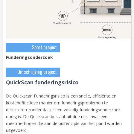
Soort project
Funderingsonderzoek
Omschrijving project
QuickScan funderingsrisico
De Quickscan Funderingsrisico is een snelle, efficiënte en
kosteneffectieve manier om funderingsproblemen te
detecteren zonder dat er een volledig funderingsonderzoek
nodig is. De Quickscan bestaat uit drie niet-invasieve
meetmethoden die aan de buitenzijde van het pand worden
uitgevoerd: